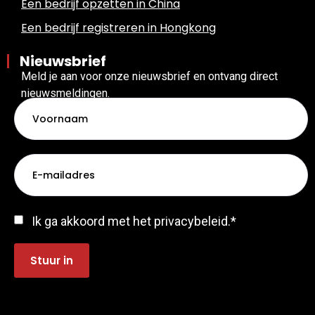
Een bedrijf opzetten in China
Een bedrijf registreren in Hongkong
Nieuwsbrief
Meld je aan voor onze nieuwsbrief en ontvang direct
nieuwsmeldingen.
Voornaam
E-
mail
*
Toestemming
*
Ik ga akkoord met het privacybeleid.
*
Stuur in