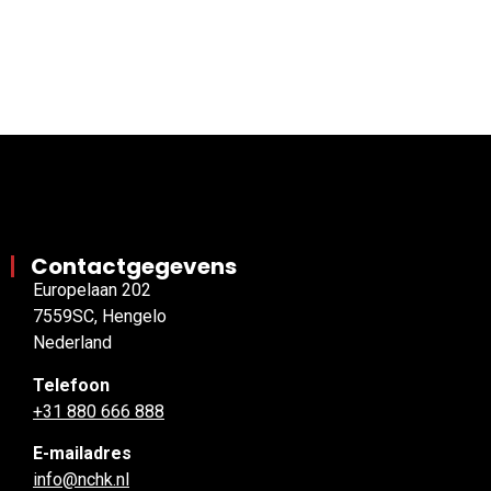
Contactgegevens
Europelaan 202
7559SC, Hengelo
Nederland
Telefoon
+31 880 666 888
E-mailadres
info@nchk.nl