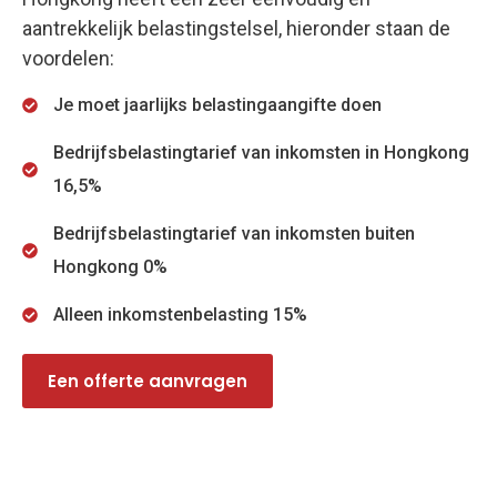
aantrekkelijk belastingstelsel, hieronder staan de
voordelen:
Je moet jaarlijks belastingaangifte doen
Bedrijfsbelastingtarief van inkomsten in Hongkong
16,5%
Bedrijfsbelastingtarief van inkomsten buiten
Hongkong 0%
Alleen inkomstenbelasting 15%
Een offerte aanvragen