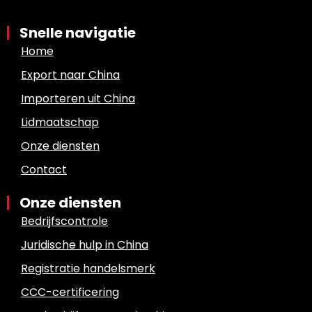
Snelle navigatie
Home
Export naar China
Importeren uit China
Lidmaatschap
Onze diensten
Contact
Onze diensten
Bedrijfscontrole
Juridische hulp in China
Registratie handelsmerk
CCC-certificering