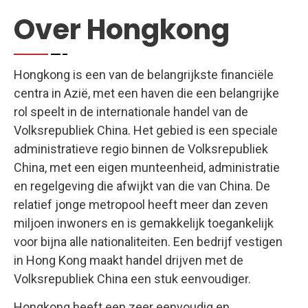
Over Hongkong
Hongkong is een van de belangrijkste financiële
centra in Azië, met een haven die een belangrijke
rol speelt in de internationale handel van de
Volksrepubliek China. Het gebied is een speciale
administratieve regio binnen de Volksrepubliek
China, met een eigen munteenheid, administratie
en regelgeving die afwijkt van die van China. De
relatief jonge metropool heeft meer dan zeven
miljoen inwoners en is gemakkelijk toegankelijk
voor bijna alle nationaliteiten. Een bedrijf vestigen
in Hong Kong maakt handel drijven met de
Volksrepubliek China een stuk eenvoudiger.
Hongkong heeft een zeer eenvoudig en