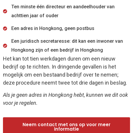
Ten minste één directeur en aandeelhouder van
achttien jaar of ouder
Een adres in Hongkong, geen postbus
Een juridisch secretaresse: dit kan een inwoner van
Hongkong zijn of een bedrijf in Hongkong
Het kan tot tien werkdagen duren om een nieuw
bedrijf op te richten. In dringende gevallen is het
mogelijk om een bestaand bedrijf over te nemen;
deze procedure neemt twee tot drie dagen in beslag.
Als je geen adres in Hongkong hebt, kunnen we dit ook
voor je regelen.
Neem contact met ons op voor meer
informatie