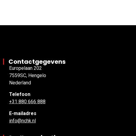
Contactgegevens
Europelaan 202
7559SC, Hengelo
Nederland
Telefoon
+31 880 666 888
E-mailadres
info@nchk.nl