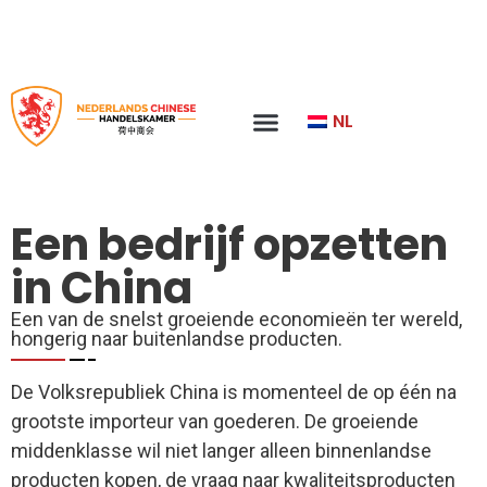
Contact
NL
Een bedrijf opzetten
in China
Een van de snelst groeiende economieën ter wereld,
hongerig naar buitenlandse producten.
De Volksrepubliek China is momenteel de op één na
grootste importeur van goederen. De groeiende
middenklasse wil niet langer alleen binnenlandse
producten kopen, de vraag naar kwaliteitsproducten