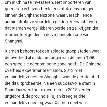
om in China te investeren. Het importeren van
goederen is bijvoorbeeld een stuk eenvoudiger
binnen de vrijhandelszone, waar verschillende
administratieve voordelen gelden. Verwacht wordt
dat Xiamen vergelijkbare voordelen zal krijgen die
momenteel gelden in de vrijhandelszone van
Shanghai.
Xiamen behoort tot een selecte groep steden waar
de overheid al sinds het begin van de jaren 1980
een speciale economische zone heeft. De Chinese
overheid experimenteert sinds 2013 met
vrijhandelszones en Shanghai was de eerste stad
die dit uitprobeerde. Na een succesvolle start in
Shandhai werd het experiment in 2015 verder
uitgebreid, de provincie Fujian kreeg er drie
vrijhandelszones bij, waar Xiamen deel van