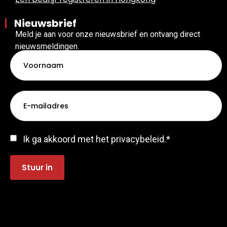
Nieuwsbrief
Meld je aan voor onze nieuwsbrief en ontvang direct
nieuwsmeldingen.
Voornaam
E-
mail
*
Toestemming
*
Ik ga akkoord met het privacybeleid.
*
Stuur in