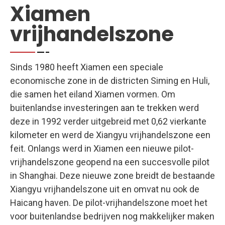
Xiamen
vrijhandelszone
Sinds 1980 heeft Xiamen een speciale
economische zone in de districten Siming en Huli,
die samen het eiland Xiamen vormen. Om
buitenlandse investeringen aan te trekken werd
deze in 1992 verder uitgebreid met 0,62 vierkante
kilometer en werd de Xiangyu vrijhandelszone een
feit. Onlangs werd in Xiamen een nieuwe pilot-
vrijhandelszone geopend na een succesvolle pilot
in Shanghai. Deze nieuwe zone breidt de bestaande
Xiangyu vrijhandelszone uit en omvat nu ook de
Haicang haven. De pilot-vrijhandelszone moet het
voor buitenlandse bedrijven nog makkelijker maken