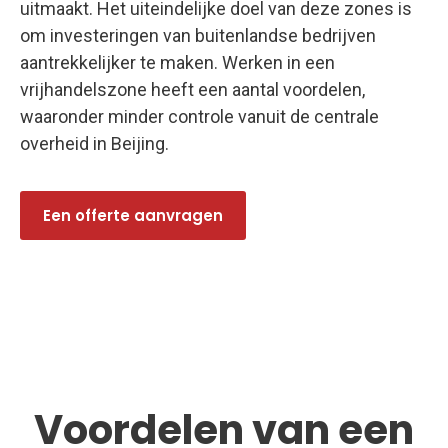
uitmaakt. Het uiteindelijke doel van deze zones is
om investeringen van buitenlandse bedrijven
aantrekkelijker te maken. Werken in een
vrijhandelszone heeft een aantal voordelen,
waaronder minder controle vanuit de centrale
overheid in Beijing.
Een offerte aanvragen
Voordelen van een