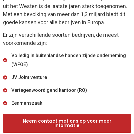
uit het Westen is de laatste jaren sterk toegenomen.
Met een bevolking van meer dan 1,3 miljard biedt dit
goede kansen voor alle bedrijven in Europa.
Er zijn verschillende soorten bedrijven, de meest
voorkomende zijn:
Volledig in buitenlandse handen zijnde onderneming
(WFOE)
JV Joint venture
Vertegenwoordigend kantoor (RO)
Eenmanszaak
Neem contact met ons op voor meer
informatie